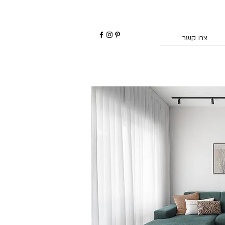
צרו קשר