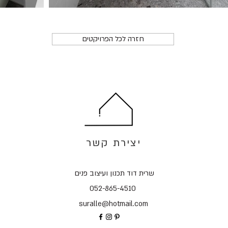
חזרה לכל הפרויקטים
יצירת קשר
שרית דוד תכנון ועיצוב פנים
052-865-4510
suralle@hotmail.com