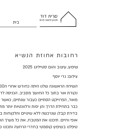
בית
רחובות אחוזת הנשיא
שיפוץ, עיצוב והום סטיילינג 2025
צילום: גדי יוסף
נקודת אור בתוך כל החושך מסביב. הכניסה לד
מאוד, הפרוייקט הסתיים כעבור שנתיים, כאשר 
כבר בתחילת הדרך והן יפות ורלוונטיות יותר מת
בדירת קבלן שנרכשה ללא שינויים והלקוחות בי
אופי וחיים. תיכננו את המטבח, את כל מערך 
טיפלנו בשיפוץ קוסמטי בחדרי הרחצה ותכננו פרי