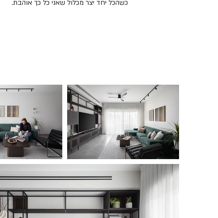
כשהכל יחד יצר מכלול שאני כל כך אוהבת.